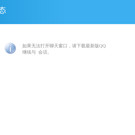
如果无法打开聊天窗口，请下载最新版QQ
继续与
会话。